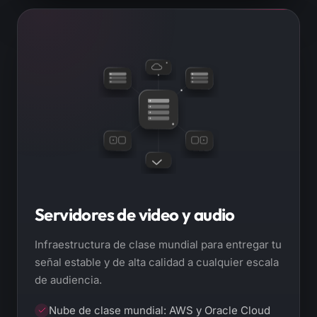
Servidores de video y audio
Infraestructura de clase mundial para entregar tu
señal estable y de alta calidad a cualquier escala
de audiencia.
Nube de clase mundial: AWS y Oracle Cloud