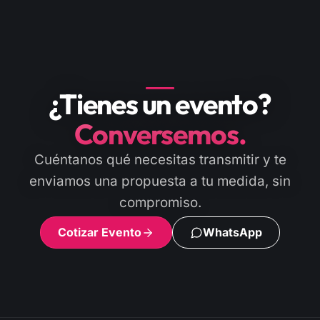
¿Tienes un evento?
Conversemos.
Cuéntanos qué necesitas transmitir y te
enviamos una propuesta a tu medida, sin
compromiso.
Cotizar Evento
WhatsApp