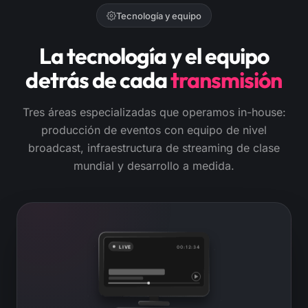
Tecnología y equipo
La tecnología y el equipo
detrás de cada
transmisión
Tres áreas especializadas que operamos in-house:
producción de eventos con equipo de nivel
broadcast, infraestructura de streaming de clase
mundial y desarrollo a medida.
LIVE
00:12:34