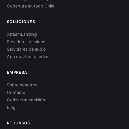
Cobertura en todo Chile
SOLUCIONES
XtreamLanding
Servidores de video
Servidores de audio
App móvil para radios
EMPRESA
Sobre nosotros
Contacto
Cotizar transmisión
Blog
RECURSOS