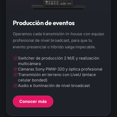
Producción de eventos
Operamos cada transmisión in-house con equipo
profesional de nivel broadcast, para que tu
evento presencial o híbrido salga impecable.
Switcher de producción 2 M/E y realización
multicámara
Cámaras Sony PMW-320 y óptica profesional
Transmisión en terreno con LiveU (enlace
celular bonded)
Audio e iluminación de nivel broadcast
Conocer más