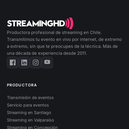
Productora profesional de streaming en Chile.
Transmitimos tu evento en vivo por internet, de extremo
a extremo, sin que te preocupes de la técnica. Más de
una década de experiencia desde 2011.
PRODUCTORA
Transmisión de eventos
Servicio para eventos
Streaming en Santiago
Streaming en Valparaíso
Streaming en Concepción