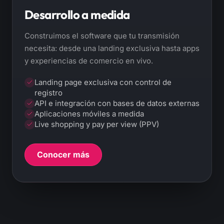
Desarrollo a medida
Construimos el software que tu transmisión
necesita: desde una landing exclusiva hasta apps
y experiencias de comercio en vivo.
Landing page exclusiva con control de
registro
API e integración con bases de datos externas
Aplicaciones móviles a medida
Live shopping y pay per view (PPV)
Conocer más