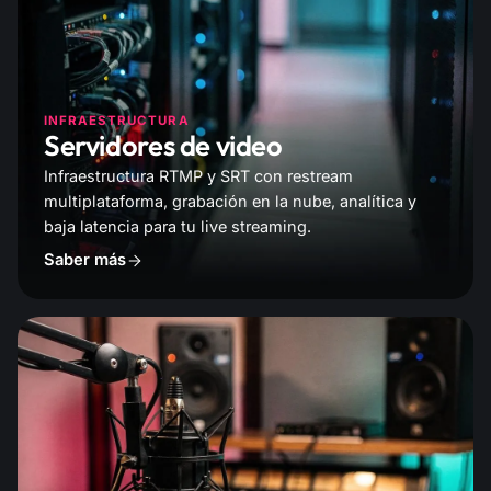
INFRAESTRUCTURA
Servidores de video
Infraestructura RTMP y SRT con restream
multiplataforma, grabación en la nube, analítica y
baja latencia para tu live streaming.
Saber más