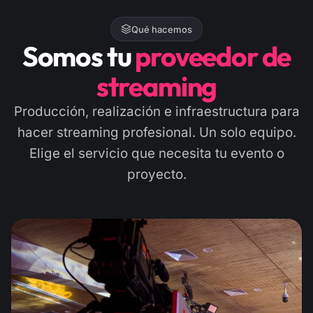
Qué hacemos
Somos tu
proveedor de
streaming
Producción, realización e infraestructura para
hacer streaming profesional. Un solo equipo.
Elige el servicio que necesita tu evento o
proyecto.