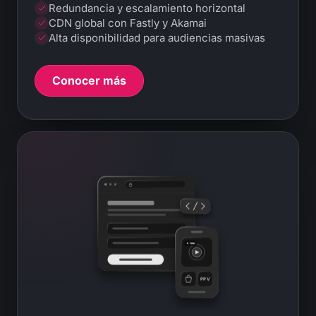
Redundancia y escalamiento horizontal
CDN global con Fastly y Akamai
Alta disponibilidad para audiencias masivas
Conocer más
PPV