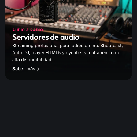
AUDIO & RADIO
Servidores de audio
Streaming profesional para radios online: Shoutcast,
Auto DJ, player HTML5 y oyentes simultáneos con
alta disponibilidad.
Saber más