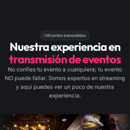
Eventos transmitidos
Nuestra experiencia en
transmisión de eventos
No confíes tu evento a cualquiera; tu evento
NO puede fallar. Somos expertos en streaming
y aquí puedes ver un poco de nuestra
experiencia.